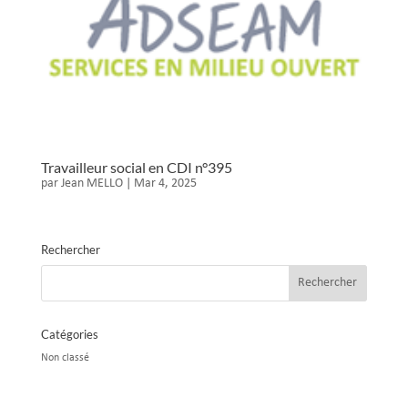
Travailleur social en CDI n°395
par
Jean MELLO
|
Mar 4, 2025
Rechercher
Catégories
Non classé