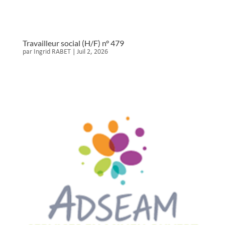
Travailleur social (H/F) n° 479
par
Ingrid RABET
|
Juil 2, 2026