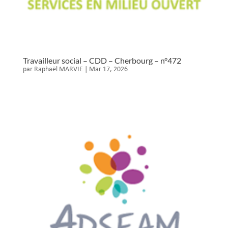
Travailleur social – CDD – Cherbourg – n°472
par
Raphaël MARVIE
|
Mar 17, 2026