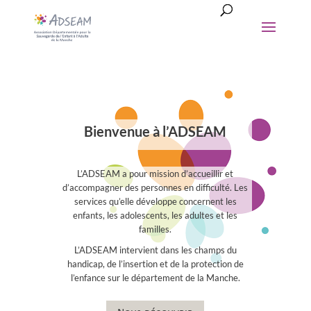
Bienvenue à l’ADSEAM
L’ADSEAM a pour mission d’accueillir et
d’accompagner des personnes en difficulté. Les
services qu’elle développe concernent les
enfants, les adolescents, les adultes et les
familles.
L’ADSEAM intervient dans les champs du
handicap, de l’insertion et de la protection de
l’enfance sur le département de la Manche.