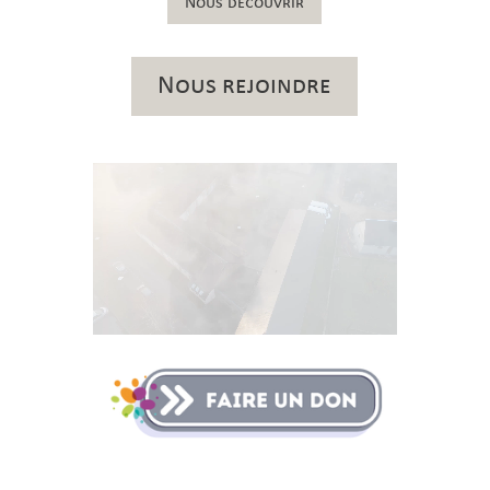
Nous découvrir
Nous rejoindre