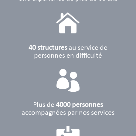

40 structures
au service de
personnes en difficulté

Plus de
4000 personnes
accompagnées par nos services