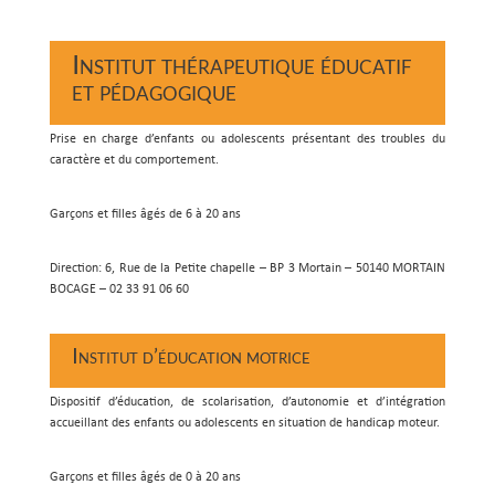
Institut thérapeutique éducatif
et pédagogique
Prise en charge d’enfants ou adolescents présentant des troubles du
caractère et du comportement.
Garçons et filles âgés de 6 à 20 ans
Direction: 6, Rue de la Petite chapelle – BP 3 Mortain – 50140 MORTAIN
BOCAGE – 02 33 91 06 60
Institut d’éducation motrice
Dispositif d’éducation, de scolarisation, d’autonomie et d’intégration
accueillant des enfants ou adolescents en situation de handicap moteur.
Garçons et filles âgés de 0 à 20 ans