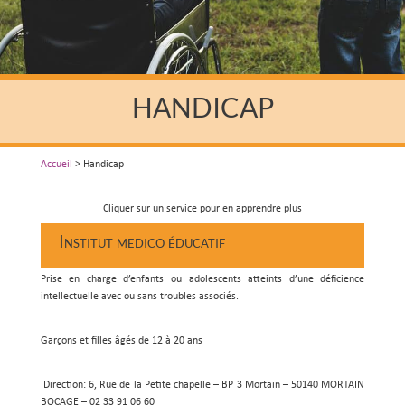
HANDICAP
Accueil
>
Handicap
Cliquer sur un service pour en apprendre plus
Institut medico éducatif
Prise en charge d’enfants ou adolescents atteints d’une déficience
intellectuelle avec ou sans troubles associés.
Garçons et filles âgés de 12 à 20 ans
Direction: 6, Rue de la Petite chapelle – BP 3 Mortain – 50140 MORTAIN
BOCAGE – 02 33 91 06 60