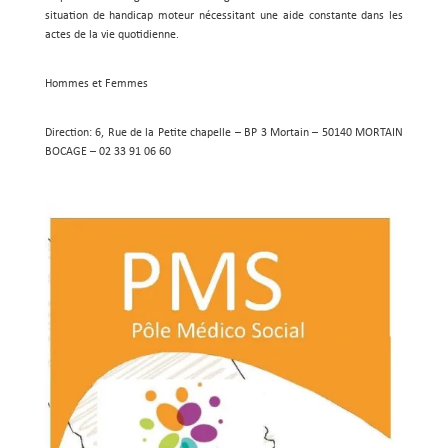
situation de handicap moteur nécessitant une aide constante dans les
actes de la vie quotidienne.
Hommes et Femmes
Direction: 6, Rue de la Petite chapelle – BP 3 Mortain – 50140 MORTAIN
BOCAGE – 02 33 91 06 60