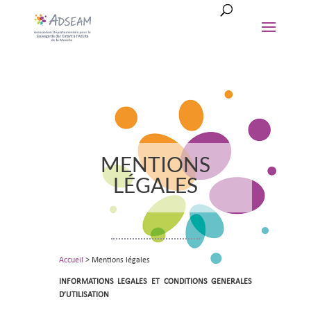
MENTIONS
LÉGALES
Accueil
>
Mentions légales
INFORMATIONS LEGALES ET CONDITIONS GENERALES
D’UTILISATION